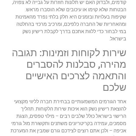
קודמים, ולבדוק האם יש תלונות חוזרות על גבייה לא צפויה,
הבטחות שלא קוימו או עיכובים שלא הוסברו מראש.
שקיפות בעלויות ובזמנים היא חלק בלתי נפרד מהאמינות
ומהאחריות של החברה כלפיכם, ומרכיב מרכזי בהחלטה
במי לבחור כדי ללוות אתכם בדרך לקבלת רישיון נשק
בישראל.
שירות לקוחות וזמינות: תגובה
מהירה, סבלנות להסברים
והתאמה לצרכים האישיים
שלכם
אחד הגורמים המשמעותיים בבחירת חברה לליווי מקצועי
להוצאת רישיון נשק הוא איכות שירות הלקוחות. תהליך
הרישוי בישראל כולל שלבים רבים – מילוי טפסים, הצגת
מסמכים, עמידה בקריטריונים משתנים ותקשורת מול גורמי
אכיפה – ולכן אתם רוצים לצידכם גורם שמבין את המערכת