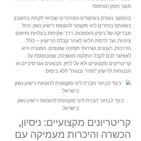
משך הזמן הטיפוסי.
בהמשך נעמיק בשיקולים המרכזיים שכדאי לקחת בחשבון
כשאתם בוחרים ליווי מקצועי להוצאת רישיון נשק: החל
מבדיקה של ניסיון והסמכות, דרך שקיפות בעלויות ותיאום
ציפיות, ועד לרמת הליווי לאחר קבלת הרישיון – כולל
הדרכות, רענונים ושירותי תמיכה שוטפים. המטרה היא
לאפשר לכם לקבל החלטה מושכלת, שמבוססת על
קריטריונים מקצועיים ולא על לחץ, מבצעים אגרסיביים או
הבטחות לרישיון “מהיר ובטוח” ללא ביסוס.
כיצד לבחור חברת ליווי מקצועית להוצאת רישיון נשק
בישראל
קריטריונים מקצועיים: ניסיון,
הכשרה והיכרות מעמיקה עם