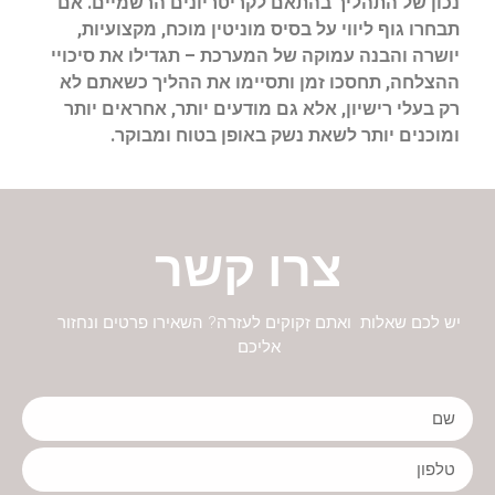
נכון של התהליך בהתאם לקריטריונים הרשמיים. אם
תבחרו גוף ליווי על בסיס מוניטין מוכח, מקצועיות,
יושרה והבנה עמוקה של המערכת – תגדילו את סיכויי
ההצלחה, תחסכו זמן ותסיימו את ההליך כשאתם לא
רק בעלי רישיון, אלא גם מודעים יותר, אחראים יותר
ומוכנים יותר לשאת נשק באופן בטוח ומבוקר.
צרו קשר
יש לכם שאלות ואתם זקוקים לעזרה? השאירו פרטים ונחזור
אליכם