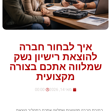
איך לבחור חברה
להוצאת רישיון נשק
שמלווה אתכם בצורה
מקצועית
מאי 14, 2026
00:00
בחירת חברה מקצועית שתלווה אתכם בתהליך הוצאת