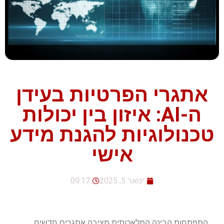
אתגרי הפרטיות בעידן
ה-AI: איזון בין יכולות
טכנולוגיות להגנת מידע
אישי
ינואר 5, 2025
09:17
התפתחות הבינה המלאכותית מציבה אתגרים חדשים