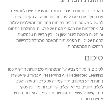
האתגרים בתחום הפרטיות והגנת המידע צפויים להתעצם
עם התקדמות הטכנולוגיה. חברות מודיעין עסקי נדרשות
להשקיע משאבים רבים בפיתוח פתרונות המשלבים יכולות
AI מתקדמות עם מנגנוני הגנה על פרטיות. ההצלחה בתחום
זה תלויה ביכולת ליצור איזון נכון בין חדשנות טכנולוגית
להגנה על זכויות הפרט, תוך התאמה מתמדת לדרישות
הרגולציה המתפתחות.
סיכום
לסיכום, העתיד מצביע על התפתחות טכנולוגיות חדשות כמו
Federated Learning ו-Privacy-Preserving AI, שיאפשרו
ניתוח מידע מתקדם תוך שמירה על פרטיות. אלה יהפכו
לכלים חיוניים בארגז הכלים של חברות מודיעין עסקי
המבקשות להישאר תחרותיות תוך שמירה על סטנדרטים
אתיים גבוהים.