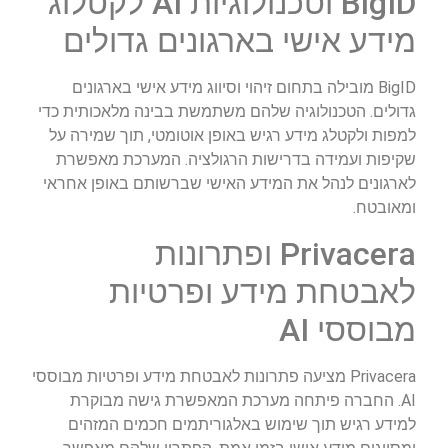
BigID וטכנולוגיות AI לקטלוג
מידע אישי בארגונים גדולים
BigID מובילה בתחום זיהוי וסיווג מידע אישי בארגונים
גדולים. הטכנולוגיה שלהם משתמשת בבינה מלאכותית כדי
למפות ולקטלג מידע רגיש באופן אוטומטי, תוך שמירה על
שקיפות ועמידה בדרישות הרגולציה. המערכת מאפשרת
לארגונים לנהל את המידע האישי שברשותם באופן אחראי
ומאובטח.
Privacera ופתרונות
לאבטחת מידע ופרטיות
מבוססי AI
Privacera מציעה פתרונות לאבטחת מידע ופרטיות מבוססי
AI. החברה פיתחה מערכת המאפשרת גישה מבוקרת
למידע רגיש תוך שימוש באלגוריתמים חכמים המזהים