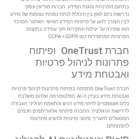
בתחום הפרטיות והגנת המידע. חברות מודיעין עסקי
נדרשות כיום לאזן בין היכולת לנתח כמויות עצומות של מידע
לבין הצורך להגן על פרטיות המידע האישי. האתגר המרכזי
הוא שמירה על יעילות החקירות תוך עמידה בתקנות
הפרטיות המחמירות כמו GDPR ו-CCPA.
חברת OneTrust ופיתוח
פתרונות לניהול פרטיות
ואבטחת מידע
חברת OneTrust מתמחה בפיתוח פתרונות לניהול פרטיות
ואבטחת מידע בעידן ה-AI. הפלטפורמה שלהם משלבת
כלים אוטומטיים לזיהוי מידע רגיש והתאמת תהליכי העבודה
לדרישות הרגולציה. החברה פיתחה אלגוריתמים חכמים
המסוגלים להעריך סיכוני פרטיות ולהציע פתרונות
להפחתתם.