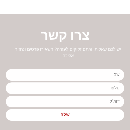
צרו קשר
יש לכם שאלות ואתם זקוקים לעזרה? השאירו פרטים ונחזור
אליכם
שלח