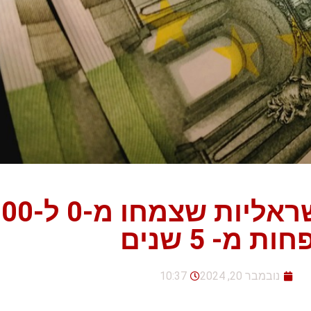
ות מ- 5 שנים
נובמבר 20, 2024
10:37