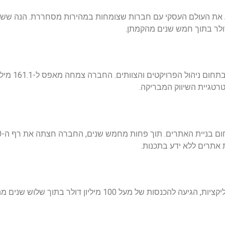
 את העולם העסקי עם חברות שצומחות במהירות מסחררת. הנה שש 
Monday.com, שהוקמה ב
רטגיית השיווק המבריקה.
 אתרים ללא ידע בתכנות.