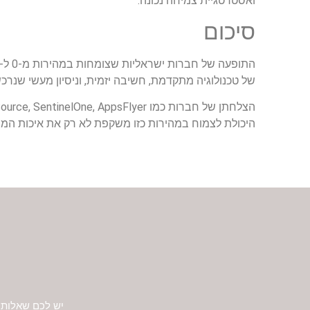
ואסטרטגיית צמיחה נכונה.
סיכום
של טכנולוגיה מתקדמת, חשיבה יזמית, וניסיון מעשי שנר
היכולת לצמוח במהירות כזו משקפת לא רק את איכות המוצ
יש לכם שאלות 