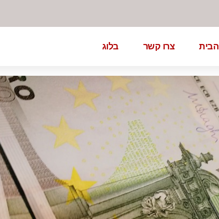
הבית
צרו קשר
בלוג