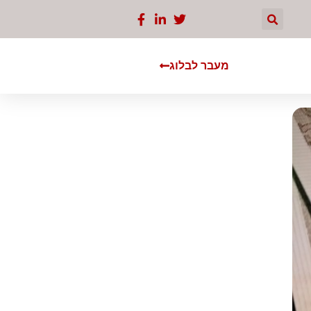
מעבר לבלוג