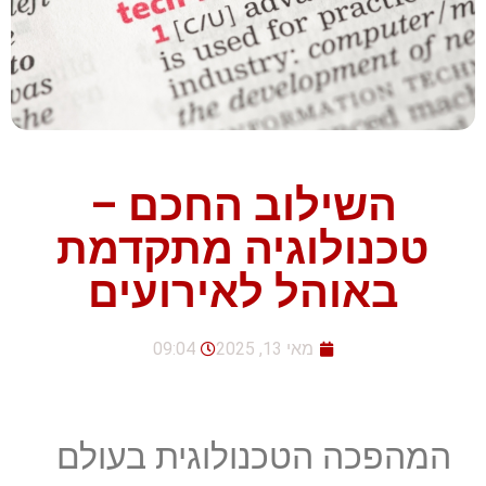
השילוב החכם –
טכנולוגיה מתקדמת
באוהל לאירועים
מאי 13, 2025
09:04
המהפכה הטכנולוגית בעולם