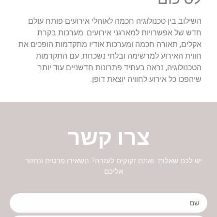
השילוב בין טכנולוגיה חכמה לאוהלי אירועים פותח עולם
חדש של אפשרויות למארגני אירועים. מערכות בקרת
אקלים, תאורה חכמה ומערכות אודיו מתקדמות הופכים את
חווית האירוע למרשימה ובלתי נשכחת. עם התקדמות
הטכנולוגיה, נראה בעתיד פתרונות חדשניים עוד יותר
שיהפכו כל אירוע לחוויה יוצאת דופן.
צרו קשר
יש לכם שאלות ואתם זקוקים לעזרה? השאירו פרטים ונחזור
אליכם