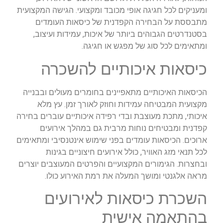
ומעניקים לכל חגיגה אופי מכובד ומקצועי. הגישה המקצועית
מתבססת על הבחירה הקפדנית של כיסאות העומדים
בסטנדרטים הגבוהים ביותר של איכות, עמידות ועיצוב,
ומתאימים לכל סוג של מפגש או חגיגה.
כיסאות איכותיים להשכרה
הכיסאות האיכותיים מתאפיינים בחומרים מעולים ובבנייה
מקצועית המבטיחה עמידות וחוזק לאורך זמן. עץ מלא
איכותי, מתכת מעוצבת ובדי רפידה איכותיים עוברים בחירה
קפדנית ומבטיחים נוחות מרבית גם במהלך אירועים
ארוכים. הכיסאות עומדים בפני שימוש אינטנסיבי ומתאימים
לכל תנאי מזג האוויר, כולל אירועים חיצוניים בגינות
ובחצרות. הגימורים המקצועיים והפרטים המעוצבים יוצרים
מראה אלגנטי ומושך המעלה את רמת האירוע כולו.
השכרת כיסאות לאירועים
בהתאמה אישית