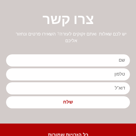
צרו קשר
יש לכם שאלות ואתם זקוקים לעזרה? השאירו פרטים ונחזור
אליכם
שלח
כל הזכויות שמורות