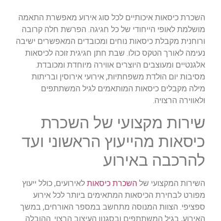
השכרת כיסאות איכותיים לכל סוג אירוע מאפשרת התאמה
מושלמת לאופי הייחודי של כל חגיגה. הפרשת חלה קרובה
ורוחנית מקבלת כיסאות נוחים ומכובדים המאפשרים ישיבה
נעימה לאורך הטקס כולו. שבת חתן חגיגית זוכה לכיסאות
אלגנטיים ומעוצבים היוצרים אווירה מיוחדת ומכובדת.
מסיבות יום הולדת משפחתיות, אירועי אירוסין ובריתות
מילה מקבלים כיסאות המותאמים לגיל המשתתפים
ולאווירה הרצויה.
שירות מקצועי של השכרת
כיסאות מהייעוץ הראשוני ועד
להרכבה באירוע
השירות המקצועי של
השכרת כיסאות
לאירועים, כולל ייעוץ
מפורט לבחירת הכיסאות המתאימים ביותר לכל אירוע
ספציפי. הצוות המנוסה מתחשב במספר האורחים, במשך
האירוע, בגיל המשתתפים ובסגנון העיצוב הרצוי. ההובלה