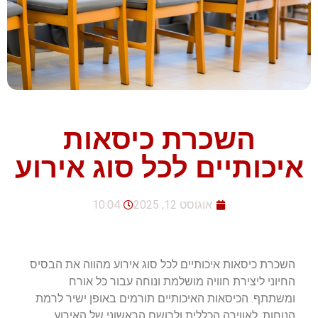
השכרת כיסאות
איכותיים לכל סוג אירוע
אוגוסט 12, 2025
10:04
השכרת כיסאות איכותיים לכל סוג אירוע מהווה את הבסיס
החיוני ליצירת חוויה מושלמת ונוחה עבור כל אורח
ומשתתף. הכיסאות האיכותיים תורמים באופן ישיר לרמת
הנוחות, לאווירה הכללית ולרושם הראשוני של האירוע,