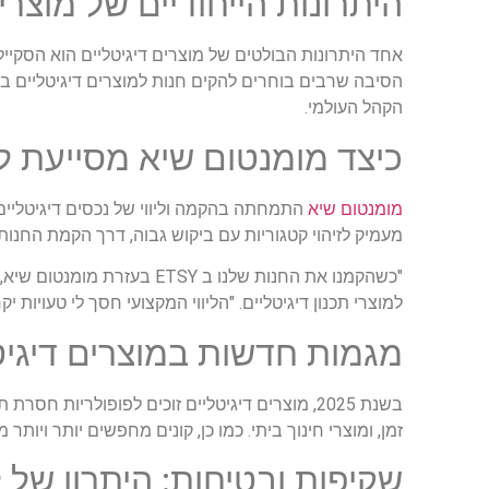
היתרונות הייחודיים של מוצרים ד
אחד היתרונות הבולטים של מוצרים דיגיטליים הוא הסקייל – 
הקהל העולמי.
כיצד מומנטום שיא מסייעת ל
מומנטום שיא
מעמיק לזיהוי קטגוריות עם ביקוש גבוה, דרך הקמת החנות ו
"כשהקמנו את החנות שלנו ב 
למוצרי תכנון דיגיטליים. "הליווי המקצועי חסך לי טעויות 
מגמות חדשות במוצרים דיגיטליי
זמן, ומוצרי חינוך ביתי. כמו כן, קונים מחפשים יותר ויותר
שקיפות ובטיחות: היתרון של לי