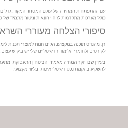
עם ההתפתחות המהירה של עולם המסחר המקוון, גדלים ג
כולל מערכות מתקדמות לזיהוי הונאות וניטור מתמיד של פ
סיפורי הצלחה מעוררי השרא
לקורסים ולחומרי הלימוד הדיגיטליים שלי יש ביקוש עצום.
להשקיע בהקמת נכס דיגיטלי איכותי בליווי מקצועי.