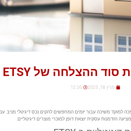
צלחה של ETSY בשנת 2025
מרץ 18, 2025
12:36