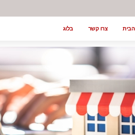
הבית
צרו קשר
בלוג