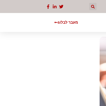
מעבר לבלוג