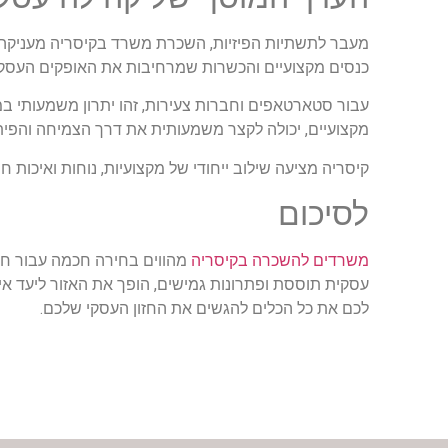
מעבר לתשתיות הפיזיות, השכרת משרד בקיסריה מעניקה ג
כנסים מקצועיים והכשרות שמרחיבות את האופקים העסקיים.
עבור סטארטאפים וחברות צעירות, זהו יתרון משמעותי במ
מקצועיים, יכולה לקצר משמעותית את דרך הצמיחה והפית
קיסריה מציעה שילוב ייחודי של מקצועיות, נוחות ואיכות ח
לסיכום
משרדים להשכרה בקיסריה
מהווים בחירה חכמה עבור חב
עסקית תוססת ופתרונות גמישים, הופך את האזור ליעד א
לכם את כל הכלים להגשים את החזון העסקי שלכם.