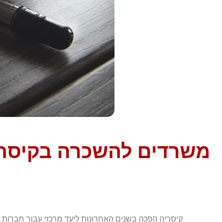
משרדים להשכרה בקיסריה
קיסריה הפכה בשנים האחרונות ליעד מרכזי עבור חברו