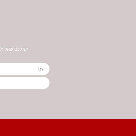
יש לכם שאלות 