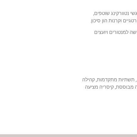
 נטוורקינג שוטפים,
ים וקרנות הון סיכון.
ה למנטורים ויועצים
 תשתיות מתקדמות, קהילה
ה מבוססת, קיסריה מציעה