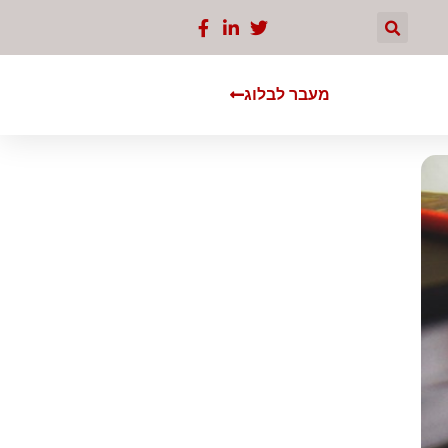
מעבר לבלוג