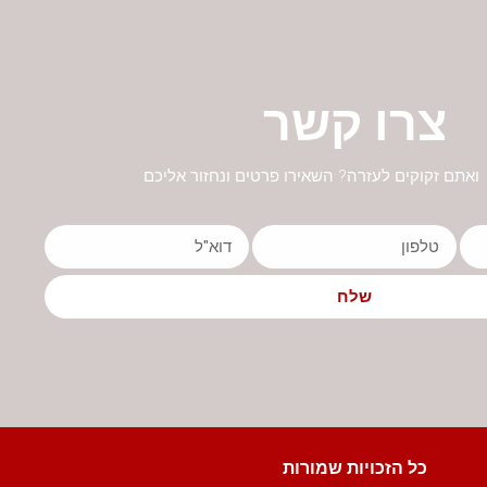
צרו קשר
ואתם זקוקים לעזרה? השאירו פרטים ונחזור אליכם
שלח
כל הזכויות שמורות