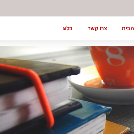
הבית
צרו קשר
בלוג