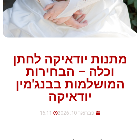
מתנות יודאיקה לחתן
וכלה – הבחירות
המושלמות בבנג'מין
יודאיקה
פברואר 10, 2026
16:11