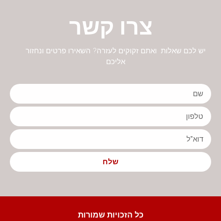
צרו קשר
יש לכם שאלות ואתם זקוקים לעזרה? השאירו פרטים ונחזור
אליכם
שלח
כל הזכויות שמורות