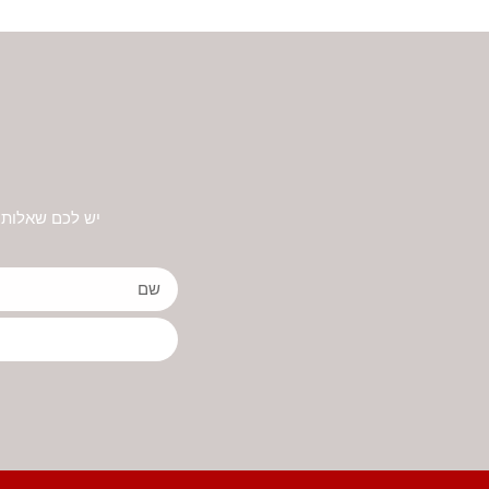
יש לכם שאלות 