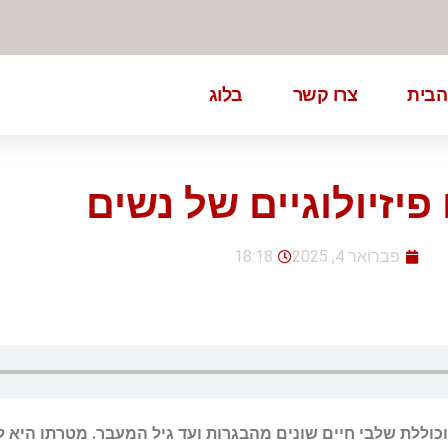
הבית
צרו קשר
בלוג
 פיזיולוגיים של נשים
פברואר 4, 2025
18:18
, וכוללת שלבי חיים שונים מהבגרות ועד גיל המעבר. מטרתו הי