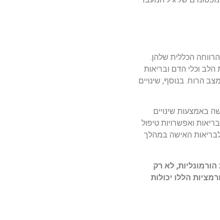
הרווחה הכללית שלהן.
 הלב וכלי הדם ובריאות
ב הרוח. בנוסף, שינויים
שה באמצעות שינויים
בריאות ואפשרויות טיפול
 לבריאות האישה במהלך
 הורמונליות, לא רק
ציות הללו יכולות