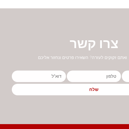
צרו קשר
ואתם זקוקים לעזרה? השאירו פרטים ונחזור אליכם
שלח