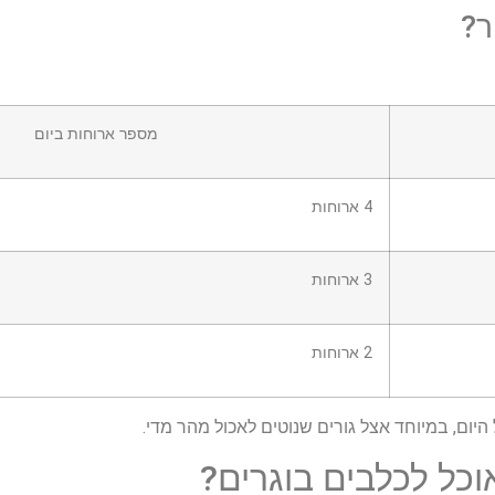
ר?
מספר ארוחות ביום
4 ארוחות
3 ארוחות
2 ארוחות
יום, במיוחד אצל גורים שנוטים לאכול מהר מדי.
וכל לכלבים בוגרים?