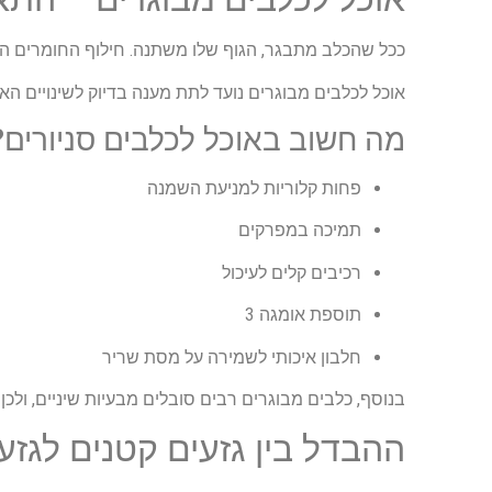
ככל שהכלב מתבגר, הגוף שלו משתנה. חילוף החומרים הופך 
אוכל לכלבים מבוגרים נועד לתת מענה בדיוק לשינויים האל
מה חשוב באוכל לכלבים סניורים?
פחות קלוריות למניעת השמנה
תמיכה במפרקים
רכיבים קלים לעיכול
תוספת אומגה 3
חלבון איכותי לשמירה על מסת שריר
בנוסף, כלבים מבוגרים רבים סובלים מבעיות שיניים, ולכ
ההבדל בין גזעים קטנים לגזעי