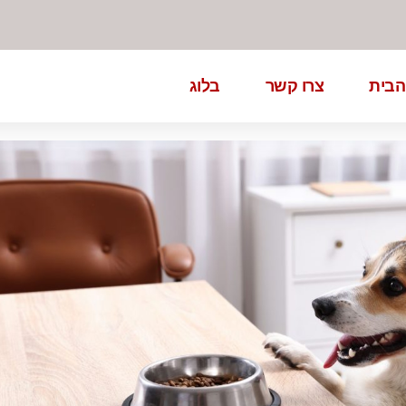
הבית
צרו קשר
בלוג