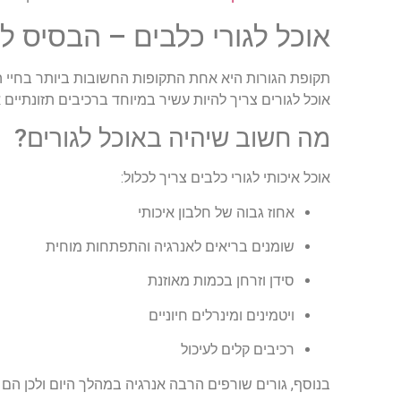
אוכל לגורי כלבים – הבסיס 
תקופת הגורות היא אחת התקופות החשובות ביותר בחיי ה
אוכל לגורים צריך להיות עשיר במיוחד ברכיבים תזונתיים א
מה חשוב שיהיה באוכל לגורים?
אוכל איכותי לגורי כלבים צריך לכלול:
אחוז גבוה של חלבון איכותי
שומנים בריאים לאנרגיה והתפתחות מוחית
סידן וזרחן בכמות מאוזנת
ויטמינים ומינרלים חיוניים
רכיבים קלים לעיכול
בנוסף, גורים שורפים הרבה אנרגיה במהלך היום ולכן הם 