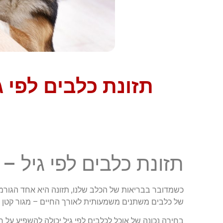
תזונת כלבים לפי ג
תזונת כלבים לפי גיל –
כשמדובר בבריאות של הכלב שלנו, תזונה היא אחד הגורמי
של כלבים משתנים משמעותית לאורך החיים – מגור קטן ו
בחירה נכונה של אוכל לכלבים לפי גיל יכולה להשפיע על ר