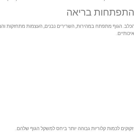
להתפתחות בריאה
כלב. הגוף מתפתח במהירות, השרירים נבנים, העצמות מתחזקות והמו
יכותיים.
זקוקים לכמות קלוריות גבוהה יותר ביחס למשקל הגוף שלהם.