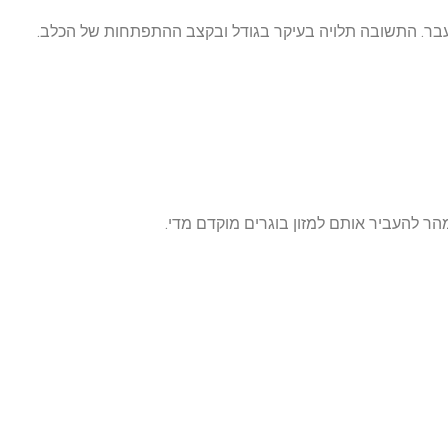
עבר. התשובה תלויה בעיקר בגודל ובקצב ההתפתחות של הכלב.
מהר להעביר אותם למזון בוגרים מוקדם מדי.