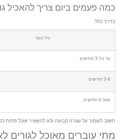
כמה פעמים ביום צריך להאכיל גו
בדרך כלל:
גיל הגור
עד גיל 3 חודשים
3-6 חודשים
מעל 6 חודשים
חשוב לשמור על שגרה קבועה ולא להשאיר אוכל פתוח כל ה
מתי עוברים מאוכל לגורים לא