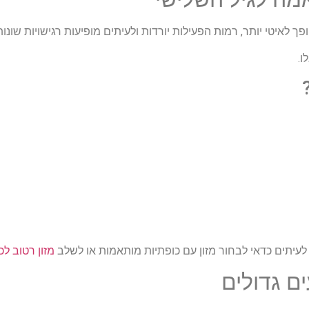
לאיטי יותר, רמות הפעילות יורדות ולעיתים מופיעות רגישויות שונות
ו.
ן לעיתים כדאי לבחור מזון עם כופתיות מותאמות או לשלב
מזון רטוב לכ
ם גדולים