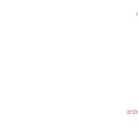
.
לבים
.