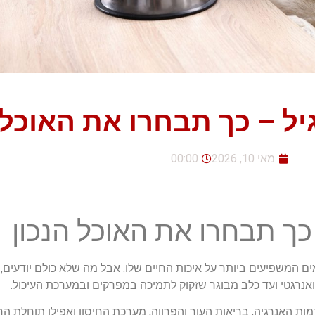
יל – כך תבחרו את האוכל 
מאי 10, 2026
00:00
 כך תבחרו את האוכל הנכון
ם המשפיעים ביותר על איכות החיים שלו. אבל מה שלא כולם יודעים,
אנרגטי ועד כלב מבוגר שזקוק לתמיכה במפרקים ובמערכת העיכול.
מות האנרגיה, בריאות העור והפרווה, מערכת החיסון ואפילו תוחלת החי