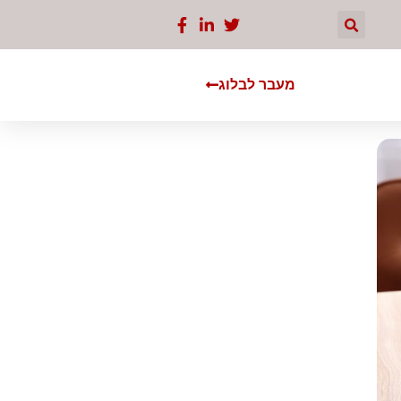
מעבר לבלוג