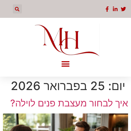
יום:
25 בפברואר 2026
איך לבחור מעצבת פנים לוילה?