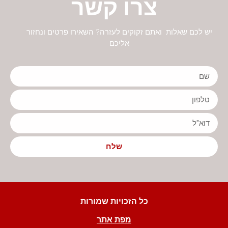
צרו קשר
יש לכם שאלות ואתם זקוקים לעזרה? השאירו פרטים ונחזור
אליכם
שלח
כל הזכויות שמורות
מפת אתר