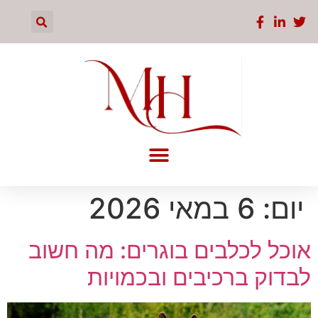
יום:
6 במאי 2026
אוכל לכלבים בוגרים: מה חשוב
לבדוק ברכיבים ובכמויות