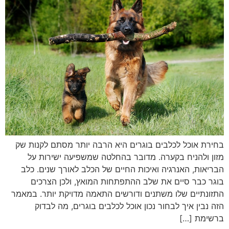
בחירת אוכל לכלבים בוגרים היא הרבה יותר מסתם לקנות שק
מזון ולהניח בקערה. מדובר בהחלטה שמשפיעה ישירות על
הבריאות, האנרגיה ואיכות החיים של הכלב לאורך שנים. כלב
בוגר כבר סיים את שלב ההתפתחות המואץ, ולכן הצרכים
התזונתיים שלו משתנים ודורשים התאמה מדויקת יותר. במאמר
הזה נבין איך לבחור נכון אוכל לכלבים בוגרים, מה לבדוק
ברשימת […]