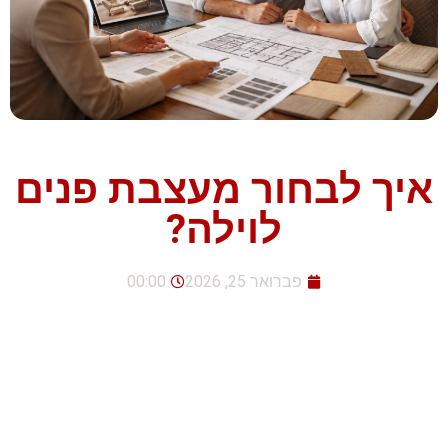
איך לבחור מעצבת פנים
לוילה?
פברואר 25, 2026
00:00