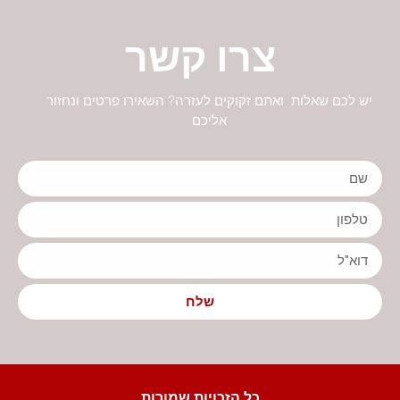
צרו קשר
יש לכם שאלות ואתם זקוקים לעזרה? השאירו פרטים ונחזור
אליכם
שלח
כל הזכויות שמורות